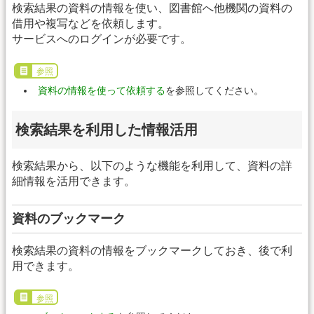
検索結果の資料の情報を使い、図書館へ他機関の資料の
借用や複写などを依頼します。
サービスへのログインが必要です。
参照
資料の情報を使って依頼する
を参照してください。
検索結果を利用した情報活用
検索結果から、以下のような機能を利用して、資料の詳
細情報を活用できます。
資料のブックマーク
検索結果の資料の情報をブックマークしておき、後で利
用できます。
参照