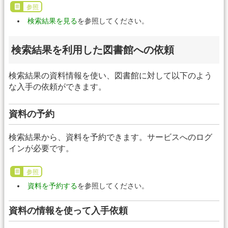
参照
検索結果を見る
を参照してください。
検索結果を利用した図書館への依頼
検索結果の資料情報を使い、図書館に対して以下のよう
な入手の依頼ができます。
資料の予約
検索結果から、資料を予約できます。サービスへのログ
インが必要です。
参照
資料を予約する
を参照してください。
資料の情報を使って入手依頼