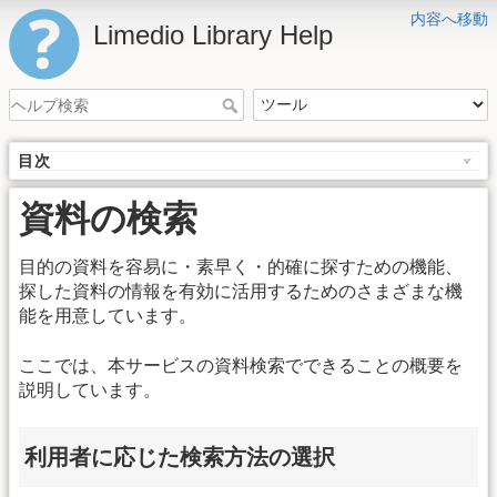
内容へ移動
Limedio Library Help
目次
資料の検索
目的の資料を容易に・素早く・的確に探すための機能、
探した資料の情報を有効に活用するためのさまざまな機
能を用意しています。
ここでは、本サービスの資料検索でできることの概要を
説明しています。
利用者に応じた検索方法の選択