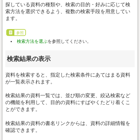
探している資料の種類や、検索の目的・好みに応じて検
索方法を選択できるよう、複数の検索手段を用意してい
ます。
参照
検索方法を選ぶ
を参照してください。
検索結果の表示
資料を検索すると、指定した検索条件にあてはまる資料
が一覧表示されます。
検索結果の資料一覧では、並び順の変更、絞込検索など
の機能を利用して、目的の資料にすばやくたどり着くこ
とができます。
検索結果の資料の書名リンクからは、資料の詳細情報を
確認できます。