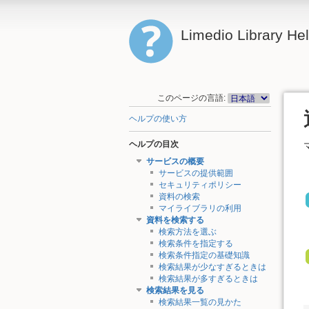
Limedio Library He
このページの言語:
ヘルプの使い方
ヘルプの目次
サービスの概要
サービスの提供範囲
セキュリティポリシー
資料の検索
マイライブラリの利用
資料を検索する
検索方法を選ぶ
検索条件を指定する
検索条件指定の基礎知識
検索結果が少なすぎるときは
検索結果が多すぎるときは
検索結果を見る
検索結果一覧の見かた