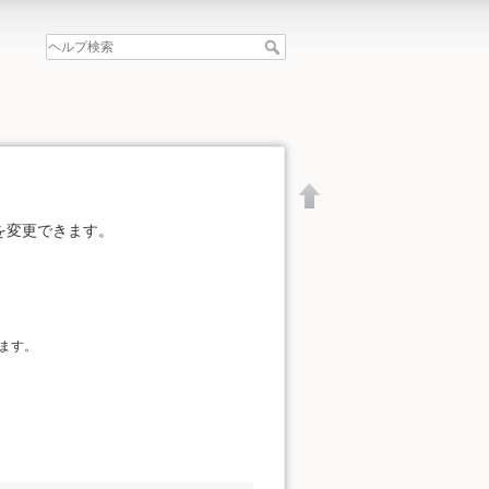
を変更できます。
ます。
文書の先頭へ