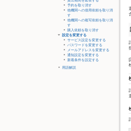
貸出期間を延長する
予約を取り消す
他機関への借用依頼を取り消
す
他機関への複写依頼を取り消
す
購入依頼を取り消す
設定を変更する
サービス設定を変更する
パスワードを変更する
メールアドレスを変更する
通知設定を変更する
新着条件を設定する
用語解説