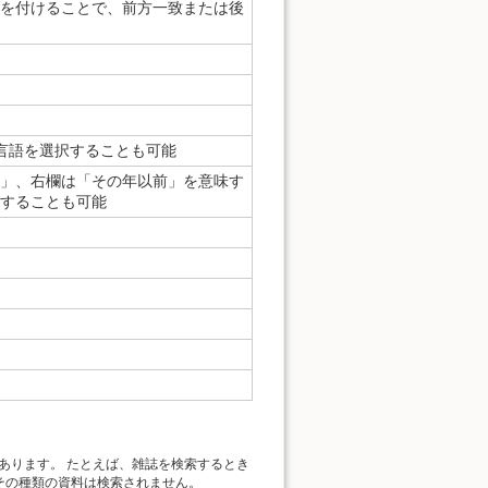
)を付けることで、前方一致または後
、言語を選択することも可能
」、右欄は「その年以前」を意味す
することも可能
あります。 たとえば、雑誌を検索するとき
、その種類の資料は検索されません。