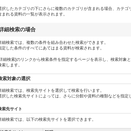
選択したカテゴリの下にさらに複数のカテゴリが含まれる場合、カテゴ
含まれる資料の一覧が表示されます。
詳細検索の場合
詳細検索では、複数の条件を組み合わせた検索ができます。
指定した条件のすべてにあてはまる資料が検索されます。
[詳細検索]のリンクから検索条件を指定するページを表示し、検索対象
検索します。
検索対象の選択
詳細検索では、検索先サイトを選択して検索を行います。
選択した検索先サイトによっては、さらに分館や資料の種類などを指定
検索先サイト
詳細検索では、以下の検索先サイトを選択できます。