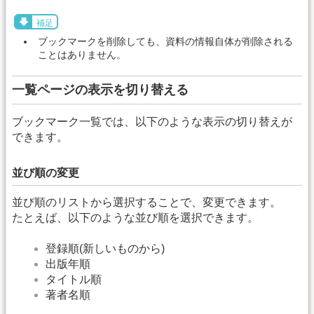
補足
ブックマークを削除しても、資料の情報自体が削除される
ことはありません。
一覧ページの表示を切り替える
ブックマーク一覧では、以下のような表示の切り替えが
できます。
並び順の変更
並び順のリストから選択することで、変更できます。
たとえば、以下のような並び順を選択できます。
登録順(新しいものから)
出版年順
タイトル順
著者名順