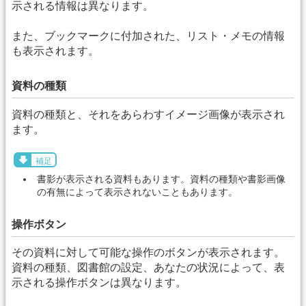
示される情報は異なります。
また、ブックマークに付加された、リスト・メモの情報
も表示されます。
資料の種類
資料の種類と、それをあらわすイメージ画像が表示され
ます。
補足
書影が表示される資料もあります。資料の種類や書影画像
の有無によって表示されないこともあります。
操作ボタン
その資料に対して可能な操作のボタンが表示されます。
資料の種類、図書館の設定、あなたの状況によって、表
示される操作ボタンは異なります。