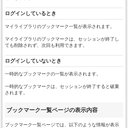
ログインしているとき
マイライブラリのブックマーク一覧が表示されます。
マイライブラリのブックマークは、セッションが終了し
ても削除されず、次回も利用できます。
ログインしていないとき
一時的なブックマークの一覧が表示されます。
一時的なブックマークは、セッションが終了すると破棄
されます。
ブックマーク一覧ページの表示内容
ブックマーク一覧ページでは、以下のような情報が表示