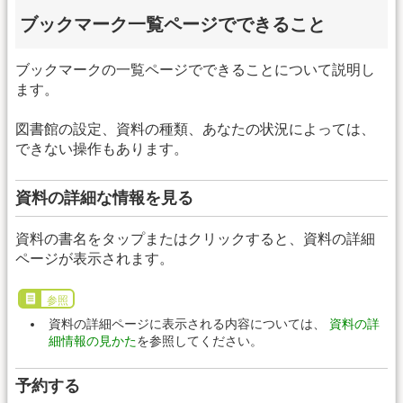
ブックマーク一覧ページでできること
ブックマークの一覧ページでできることについて説明し
ます。
図書館の設定、資料の種類、あなたの状況によっては、
できない操作もあります。
資料の詳細な情報を見る
資料の書名をタップまたはクリックすると、資料の詳細
ページが表示されます。
参照
資料の詳細ページに表示される内容については、
資料の詳
細情報の見かた
を参照してください。
予約する