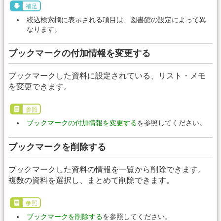
補足
絞込検索欄に表示される項目は、図書館の設定によって異
なります。
ブックマークの付加情報を変更する
ブックマークした資料に設定されている、リスト・メモ
を変更できます。
参照
ブックマークの付加情報を変更する
を参照してください。
ブックマークを削除する
ブックマークした資料の情報を一覧から削除できます。
複数の資料を選択し、まとめて削除できます。
参照
ブックマークを削除する
を参照してください。