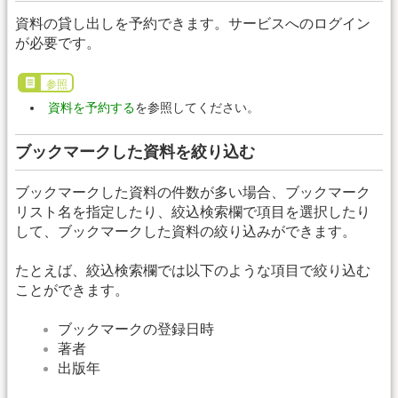
資料の貸し出しを予約できます。サービスへのログイン
が必要です。
参照
資料を予約する
を参照してください。
ブックマークした資料を絞り込む
ブックマークした資料の件数が多い場合、ブックマーク
リスト名を指定したり、絞込検索欄で項目を選択したり
して、ブックマークした資料の絞り込みができます。
たとえば、絞込検索欄では以下のような項目で絞り込む
ことができます。
ブックマークの登録日時
著者
出版年