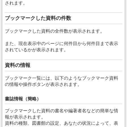
されます。
ブックマークした資料の件数
ブックマークした資料の全件数が表示されます。
また、現在表示中のページに何件目から何件目まで表示
されているかが表示されます。
資料の情報
ブックマーク一覧には、以下のようなブックマーク資料
の情報や操作ボタンが表示されます。
書誌情報（簡略）
ブックマークした資料の書名や編著者名などの簡単な情
報が表示されます。
資料の種類、図書館の設定、あなたの状況によって、表