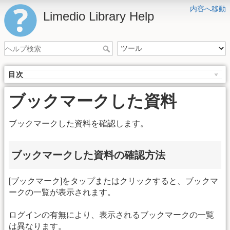
内容へ移動
Limedio Library Help
目次
ブックマークした資料
ブックマークした資料を確認します。
ブックマークした資料の確認方法
[ブックマーク]をタップまたはクリックすると、ブックマ
ークの一覧が表示されます。
ログインの有無により、表示されるブックマークの一覧
は異なります。