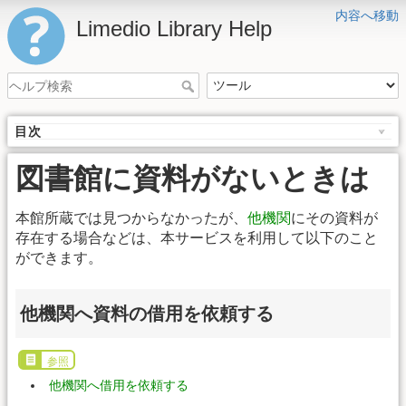
内容へ移動
Limedio Library Help
目次
図書館に資料がないときは
本館所蔵では見つからなかったが、
他機関
にその資料が
存在する場合などは、本サービスを利用して以下のこと
ができます。
他機関へ資料の借用を依頼する
参照
他機関へ借用を依頼する