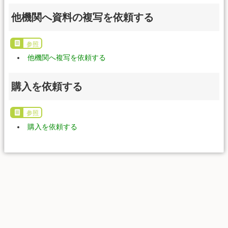
他機関へ資料の複写を依頼する
参照
他機関へ複写を依頼する
購入を依頼する
参照
購入を依頼する