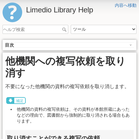
内容へ移動
Limedio Library Help
目次
他機関への複写依頼を取り
消す
不要になった他機関の資料の複写依頼を取り消します。
補足
他機関の資料の複写依頼は、その資料が本館所蔵にあった
などの理由で、図書館から強制的に取り消される場合もあ
ります。
取り消すことができる複写の依頼