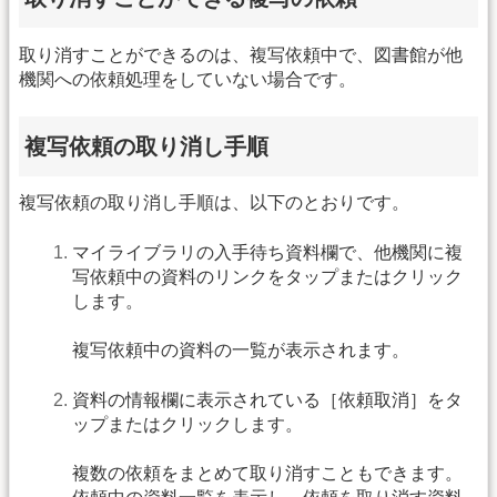
取り消すことができるのは、複写依頼中で、図書館が他
機関への依頼処理をしていない場合です。
複写依頼の取り消し手順
複写依頼の取り消し手順は、以下のとおりです。
マイライブラリの入手待ち資料欄で、他機関に複
写依頼中の資料のリンクをタップまたはクリック
します。
複写依頼中の資料の一覧が表示されます。
資料の情報欄に表示されている［依頼取消］をタ
ップまたはクリックします。
複数の依頼をまとめて取り消すこともできます。