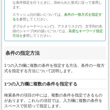
な条件指定を行うときに、決められた形式に従って使用し
ます。
スラッシュ(/)の扱いについては、
条件の一致方式を指定す
る
を参照してください。
ダブルクォーテーション(”)、アスタリスク(*)、文字列の先
頭のシャープ(#)の扱いについては、
高度なキーワード指定
方法
を参照してください。
条件の指定方法
1つの入力欄に複数の条件を指定する方法、条件の一致方
式を指定する方法について説明します。
1つの入力欄に複数の条件を指定する
検索条件の項目の中には、複数の条件を指定できるもの
があります。これらの項目では、入力欄に複数の条件を
スペースで区切って指定します。