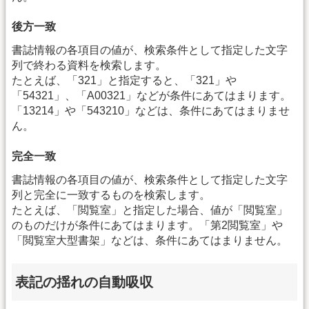
後方一致
書誌情報の各項目の値が、検索条件として指定した文字
列で終わる資料を検索します。
たとえば、「321」と指定すると、「321」や
「54321」、「A00321」などが条件にあてはまります。
「13214」や「543210」などは、条件にあてはまりませ
ん。
完全一致
書誌情報の各項目の値が、検索条件として指定した文字
列と完全に一致するものを検索します。
たとえば、「閲覧室」と指定した場合、値が「閲覧室」
のものだけが条件にあてはまります。「第2閲覧室」や
「閲覧室大型書架」などは、条件にあてはまりません。
表記の揺れの自動吸収