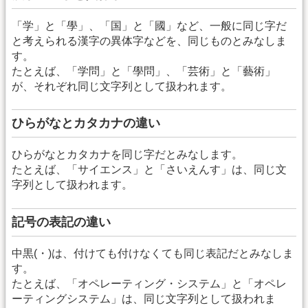
「学」と「學」、「国」と「國」など、一般に同じ字だ
と考えられる漢字の異体字などを、同じものとみなしま
す。
たとえば、「学問」と「學問」、「芸術」と「藝術」
が、それぞれ同じ文字列として扱われます。
ひらがなとカタカナの違い
ひらがなとカタカナを同じ字だとみなします。
たとえば、「サイエンス」と「さいえんす」は、同じ文
字列として扱われます。
記号の表記の違い
中黒(・)は、付けても付けなくても同じ表記だとみなしま
す。
たとえば、「オペレーティング・システム」と「オペレ
ーティングシステム」は、同じ文字列として扱われま