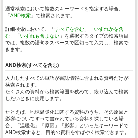
通常検索において複数のキーワードを指定する場合、
「
AND検索
」で検索されます。
詳細検索において、「
すべてを含む
」「
いずれかを含
む
」「
いずれも含まない
」を選択するタイプの検索項目
では、複数の語句をスペースで区切って入力し、検索で
きます。
AND検索(すべてを含む)
入力したすべての単語が書誌情報に含まれる資料だけが
検索されます。
たくさんの資料から検索範囲を狭めて、絞り込んで検索
したいときに使用します。
たとえば、地球温暖化に関する資料のうち、その原因と
影響についてすべて書かれている資料を探している場
合、「温暖化」「原因」「影響」といったキーワードで
AND検索すると、目的の資料をすばやく検索できます。