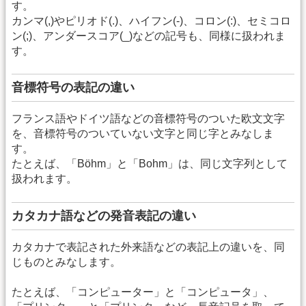
す。
カンマ(,)やピリオド(.)、ハイフン(-)、コロン(:)、セミコロ
ン(;)、アンダースコア(_)などの記号も、同様に扱われま
す。
音標符号の表記の違い
フランス語やドイツ語などの音標符号のついた欧文文字
を、音標符号のついていない文字と同じ字とみなしま
す。
たとえば、「Böhm」と「Bohm」は、同じ文字列として
扱われます。
カタカナ語などの発音表記の違い
カタカナで表記された外来語などの表記上の違いを、同
じものとみなします。
たとえば、「コンピューター」と「コンピュータ」、