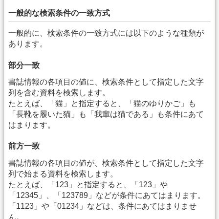
一般的な検索条件の一致方式
一般的に、検索条件の一致方式には以下のような種類が
あります。
部分一致
書誌情報の各項目の値に、検索条件として指定した文字
列を含む資料を検索します。
たとえば、「猫」と指定すると、「猫のゆりかご」も
「長靴を履いた猫」も「我輩は猫である」も条件にあて
はまります。
前方一致
書誌情報の各項目の値が、検索条件として指定した文字
列で始まる資料を検索します。
たとえば、「123」と指定すると、「123」や
「12345」、「123789」などが条件にあてはまります。
「1123」や「01234」などは、条件にあてはまりませ
ん。