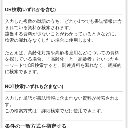
OR検索(いずれかを含む)
入力した複数の単語のうち、どれか1つでも書誌情報に含
まれている資料が検索されます。
該当する資料が少ないことがわかっているときなどに、
検索の漏れをなくしたい場合に使用します。
たとえば、高齢化対策や高齢者雇用などについての資料
を探している場合、「高齢化」と「高齢者」といったキ
ーワードでOR検索すると、関連資料を漏れなく、網羅的
に検索できます。
NOT検索(いずれも含まない)
入力した単語が書誌情報に含まれない資料が検索されま
す。
この検索方式は、詳細検索でだけ使用できます。
条件の一致方式を指定する