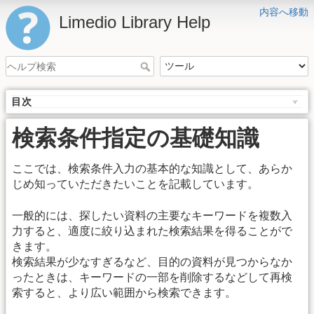
内容へ移動
Limedio Library Help
目次
検索条件指定の基礎知識
ここでは、検索条件入力の基本的な知識として、あらか
じめ知っていただきたいことを記載しています。
一般的には、探したい資料の主要なキーワードを複数入
力すると、適度に絞り込まれた検索結果を得ることがで
きます。
検索結果が少なすぎるなど、目的の資料が見つからなか
ったときは、キーワードの一部を削除するなどして再検
索すると、より広い範囲から検索できます。