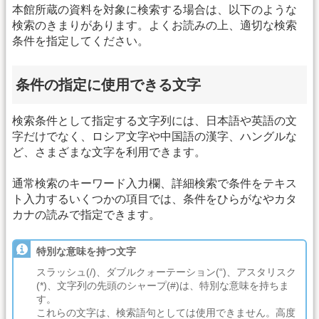
本館所蔵の資料を対象に検索する場合は、以下のような
検索のきまりがあります。よくお読みの上、適切な検索
条件を指定してください。
条件の指定に使用できる文字
検索条件として指定する文字列には、日本語や英語の文
字だけでなく、ロシア文字や中国語の漢字、ハングルな
ど、さまざまな文字を利用できます。
通常検索のキーワード入力欄、詳細検索で条件をテキス
ト入力するいくつかの項目では、条件をひらがなやカタ
カナの読みで指定できます。
特別な意味を持つ文字
スラッシュ(/)、ダブルクォーテーション(“)、アスタリスク
(*)、文字列の先頭のシャープ(#)は、特別な意味を持ちま
す。
これらの文字は、検索語句としては使用できません。高度