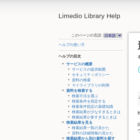
Limedio Library Help
このページの言語:
ヘルプの使い方
ヘルプの目次
サービスの概要
サービスの提供範囲
セキュリティポリシー
資料の検索
マイライブラリの利用
資料を検索する
検索方法を選ぶ
検索条件を指定する
検索条件指定の基礎知識
検索結果が少なすぎるときは
検索結果が多すぎるときは
検索結果を見る
検索結果一覧の見かた
資料の詳細情報の見かた
検索結果から別の資料を探す