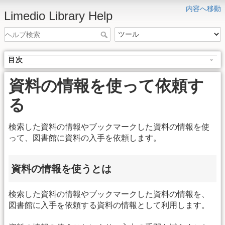
内容へ移動
Limedio Library Help
目次
資料の情報を使って依頼す
る
検索した資料の情報やブックマークした資料の情報を使
って、図書館に資料の入手を依頼します。
資料の情報を使うとは
検索した資料の情報やブックマークした資料の情報を、
図書館に入手を依頼する資料の情報として利用します。