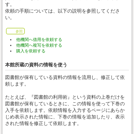
す。
依頼の手順については、以下の説明を参照してくださ
い。
参照
他機関へ借用を依頼する
他機関へ複写を依頼する
購入を依頼する
本館所蔵の資料の情報を使う
図書館が保有している資料の情報を流用し、修正して依
頼します。
たとえば、『図書館の利用術』という資料の上巻だけを
図書館が保有しているときに、この情報を使って下巻の
入手を依頼します。依頼情報を入力するページにあらか
じめ表示された情報に、下巻の情報を追加したり、表示
された情報を修正して依頼します。