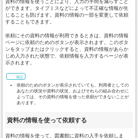
資料の情報を使うことにより、入力の手間を減らすこと
ができます。タイプミスなどによって不正確な情報が生
じることも防げます。資料の情報の一部を変更して依頼
することもできます。
依頼にその資料の情報が利用できるときは、資料の情報
ページに依頼のためのボタンが表示されます。このボタ
ンをタップまたはクリックすると、資料の情報があらか
じめ入力された状態で、依頼情報を入力するページが表
示されます。
補足
依頼のためのボタンが表示されていても、利用者としての
あなたの状況や資料の状況、およびそれらの組み合わせに
よっては、その資料の情報を使った依頼ができないことが
あります。
資料の情報を使って依頼する
資料の情報を使って、図書館に資料の入手を依頼しま